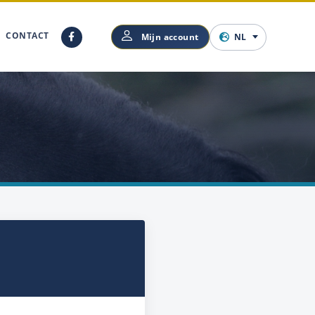
CONTACT
Mijn account