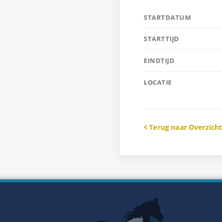
STARTDATUM
STARTTIJD
EINDTIJD
LOCATIE
Terug naar Overzich