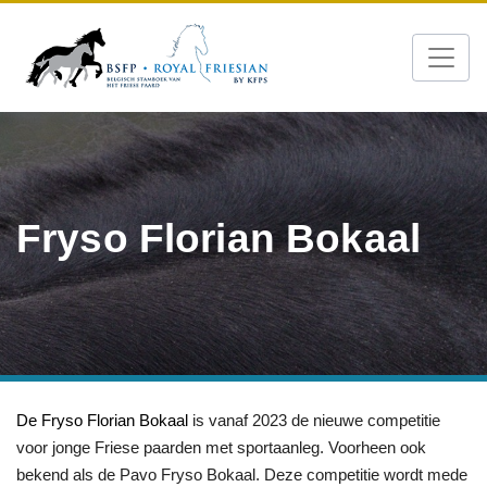
Fryso Florian Bokaal
De
Fryso Florian Bokaal
is vanaf 2023 de nieuwe competitie
voor jonge Friese paarden met sportaanleg. Voorheen ook
bekend als de Pavo Fryso Bokaal. Deze competitie wordt mede