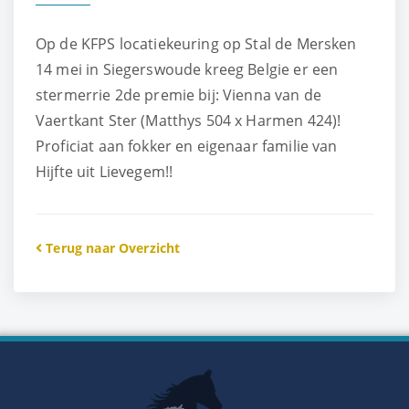
Op de KFPS locatiekeuring op Stal de Mersken
14 mei in Siegerswoude kreeg Belgie er een
stermerrie 2de premie bij: Vienna van de
Vaertkant Ster (Matthys 504 x Harmen 424)!
Proficiat aan fokker en eigenaar familie van
Hijfte uit Lievegem!!
Terug naar Overzicht